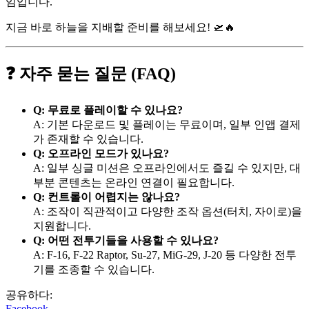
임입니다.
지금 바로 하늘을 지배할 준비를 해보세요! 🛫🔥
❓ 자주 묻는 질문 (FAQ)
Q: 무료로 플레이할 수 있나요?
A: 기본 다운로드 및 플레이는 무료이며, 일부 인앱 결제
가 존재할 수 있습니다.
Q: 오프라인 모드가 있나요?
A: 일부 싱글 미션은 오프라인에서도 즐길 수 있지만, 대
부분 콘텐츠는 온라인 연결이 필요합니다.
Q: 컨트롤이 어렵지는 않나요?
A: 조작이 직관적이고 다양한 조작 옵션(터치, 자이로)을
지원합니다.
Q: 어떤 전투기들을 사용할 수 있나요?
A: F-16, F-22 Raptor, Su-27, MiG-29, J-20 등 다양한 전투
기를 조종할 수 있습니다.
공유하다:
Facebook