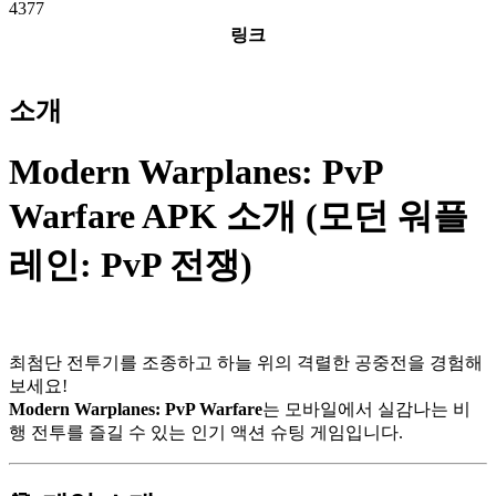
4377
링크
다운로드
소개
Modern Warplanes: PvP
Warfare APK 소개 (모던 워플
레인: PvP 전쟁)
최첨단 전투기를 조종하고 하늘 위의 격렬한 공중전을 경험해
보세요!
Modern Warplanes: PvP Warfare
는 모바일에서 실감나는 비
행 전투를 즐길 수 있는 인기 액션 슈팅 게임입니다.